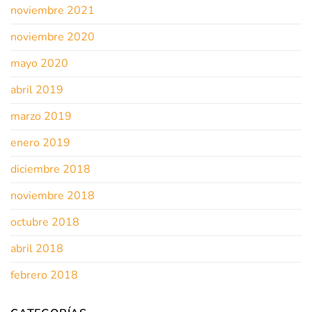
noviembre 2021
noviembre 2020
mayo 2020
abril 2019
marzo 2019
enero 2019
diciembre 2018
noviembre 2018
octubre 2018
abril 2018
febrero 2018