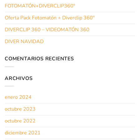
FOTOMATÓN+DIVERCLIP360º
Oferta Pack Fotomatón + Diverclip 360º
DIVERCLIP 360 – VIDEOMATÓN 360
DIVER NAVIDAD
COMENTARIOS RECIENTES
ARCHIVOS
enero 2024
octubre 2023
octubre 2022
diciembre 2021