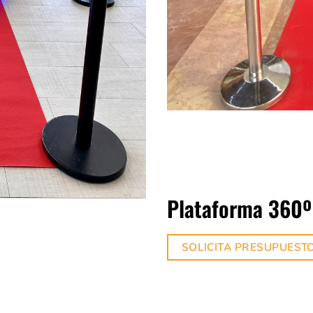
Plataforma 360º
SOLICITA PRESUPUEST