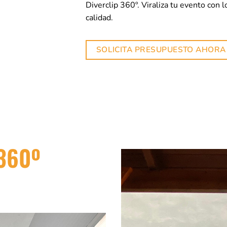
Diverclip 360º. Viraliza tu evento con 
calidad.
SOLICITA PRESUPUESTO AHORA
 360º