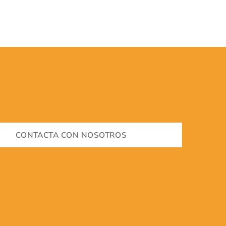
CONTACTA CON NOSOTROS