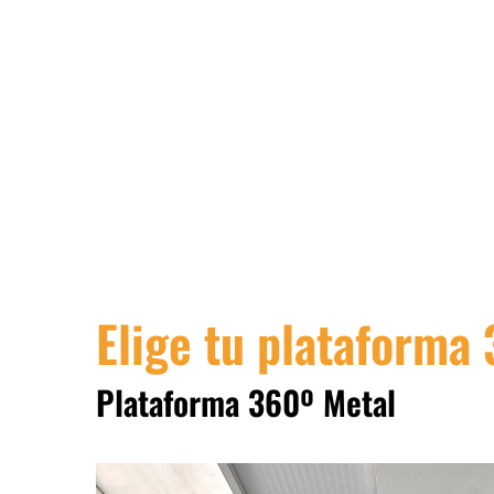
Elige tu plataforma
Plataforma 360º Metal