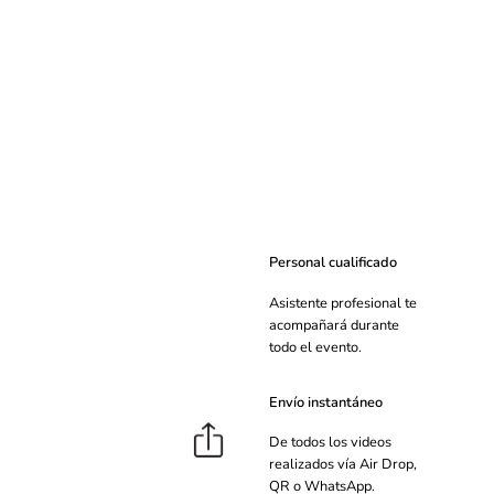
Personal cualificado
Asistente profesional te
acompañará durante
todo el evento.
Envío instantáneo
De todos los videos
realizados vía Air Drop,
QR o WhatsApp.