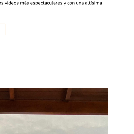
los videos más espectaculares y con una altísima