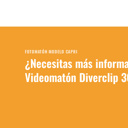
FOTOMATÓN MODELO CAPRI
¿Necesitas más informa
Videomatón Diverclip 