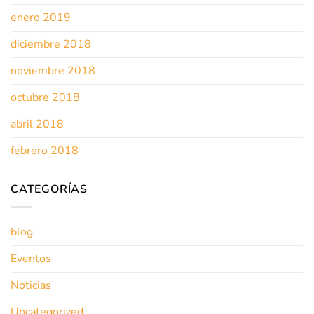
enero 2019
diciembre 2018
noviembre 2018
octubre 2018
abril 2018
febrero 2018
CATEGORÍAS
blog
Eventos
Noticias
Uncategorized