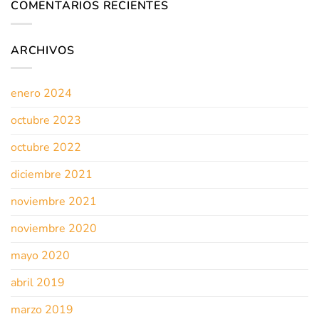
COMENTARIOS RECIENTES
ARCHIVOS
enero 2024
octubre 2023
octubre 2022
diciembre 2021
noviembre 2021
noviembre 2020
mayo 2020
abril 2019
marzo 2019