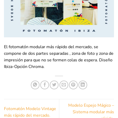
El fotomatón modular más rápido del mercado, se
compone de dos partes separadas , zona de foto y zona de
impresión para que no se formen colas de espera. Diseño
Ibiza-Opción Chroma.
Modelo Espejo Mágico –
Fotomatón Modelo Vintage
Sistema modular más
más rápido del mercado.