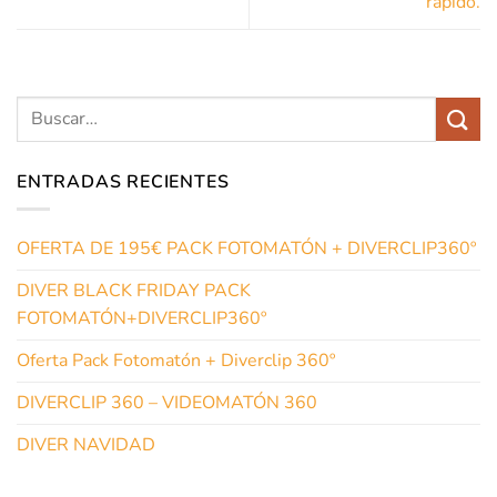
rápido.
ENTRADAS RECIENTES
OFERTA DE 195€ PACK FOTOMATÓN + DIVERCLIP360º
DIVER BLACK FRIDAY PACK
FOTOMATÓN+DIVERCLIP360º
Oferta Pack Fotomatón + Diverclip 360º
DIVERCLIP 360 – VIDEOMATÓN 360
DIVER NAVIDAD