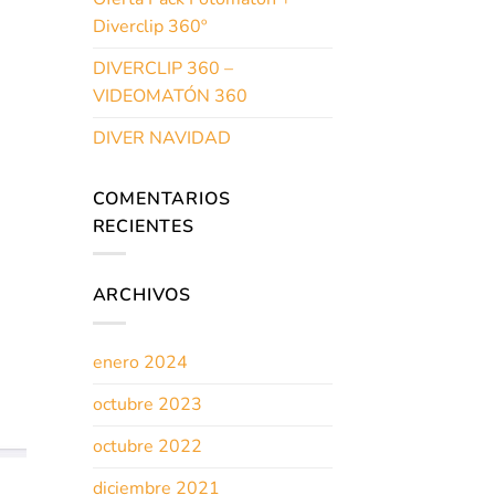
Diverclip 360º
DIVERCLIP 360 –
VIDEOMATÓN 360
DIVER NAVIDAD
COMENTARIOS
RECIENTES
ARCHIVOS
enero 2024
octubre 2023
octubre 2022
diciembre 2021