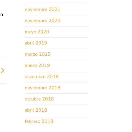
noviembre 2021
en
noviembre 2020
mayo 2020
abril 2019
marzo 2019
enero 2019
diciembre 2018
noviembre 2018
octubre 2018
abril 2018
febrero 2018