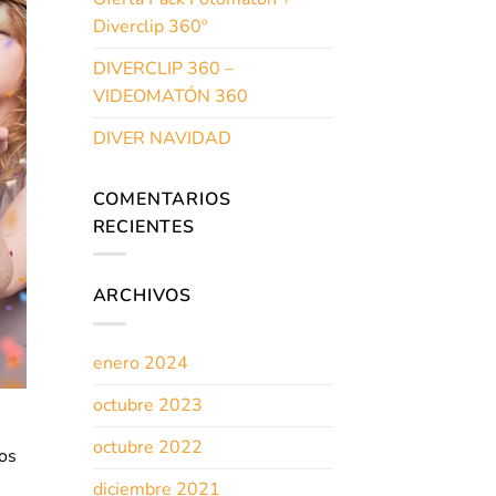
Diverclip 360º
DIVERCLIP 360 –
VIDEOMATÓN 360
DIVER NAVIDAD
COMENTARIOS
RECIENTES
ARCHIVOS
enero 2024
octubre 2023
octubre 2022
los
diciembre 2021