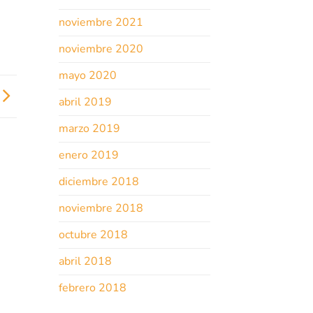
noviembre 2021
noviembre 2020
mayo 2020
abril 2019
marzo 2019
enero 2019
diciembre 2018
noviembre 2018
octubre 2018
abril 2018
febrero 2018