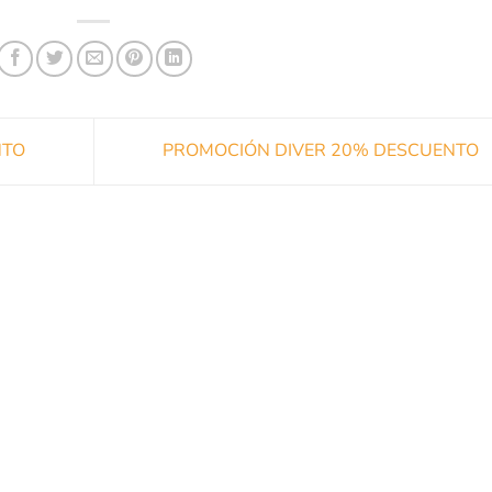
NTO
PROMOCIÓN DIVER 20% DESCUENTO