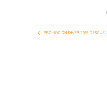
PROMOCIÓN DIVER 20% DESCUE