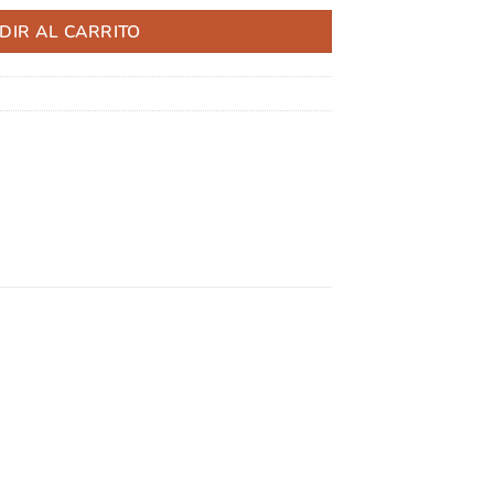
DIR AL CARRITO