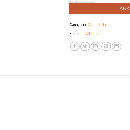
AÑA
Categoría:
Calendarios
Etiqueta:
Calendario