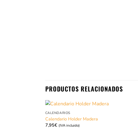
PRODUCTOS RELACIONADOS
CALENDARIOS
Calendario Holder Madera
7,95
€
(IVA incluido)