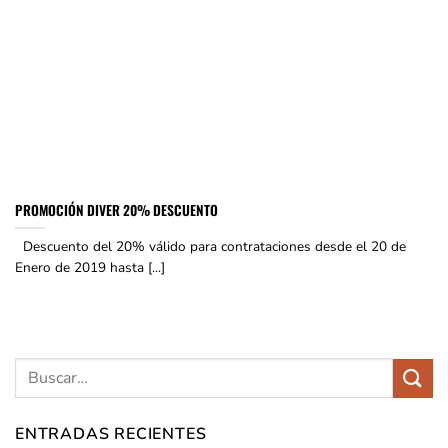
PROMOCIÓN DIVER 20% DESCUENTO
Descuento del 20% válido para contrataciones desde el 20 de
Enero de 2019 hasta [...]
ENTRADAS RECIENTES