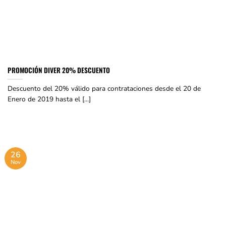
PROMOCIÓN DIVER 20% DESCUENTO
Descuento del 20% válido para contrataciones desde el 20 de
Enero de 2019 hasta el [...]
26
Nov