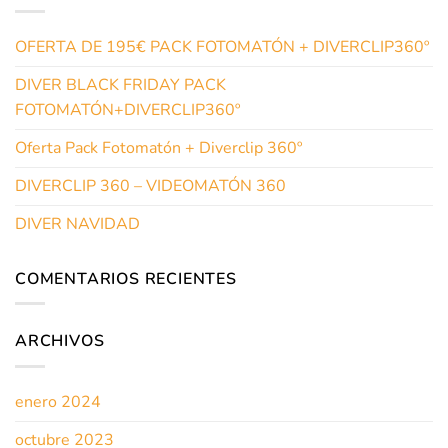
OFERTA DE 195€ PACK FOTOMATÓN + DIVERCLIP360º
DIVER BLACK FRIDAY PACK
FOTOMATÓN+DIVERCLIP360º
Oferta Pack Fotomatón + Diverclip 360º
DIVERCLIP 360 – VIDEOMATÓN 360
DIVER NAVIDAD
COMENTARIOS RECIENTES
ARCHIVOS
enero 2024
octubre 2023