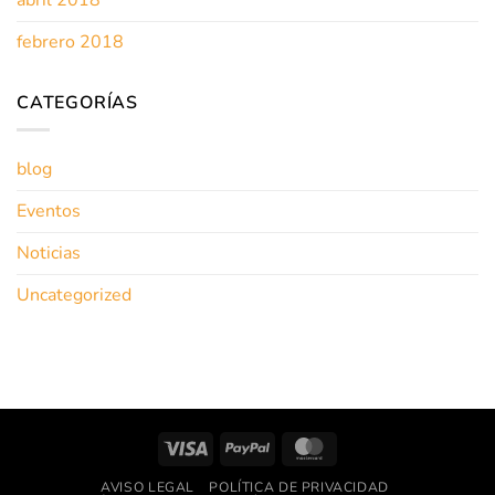
febrero 2018
CATEGORÍAS
blog
Eventos
Noticias
Uncategorized
Visa
PayPal
MasterCard
AVISO LEGAL
POLÍTICA DE PRIVACIDAD