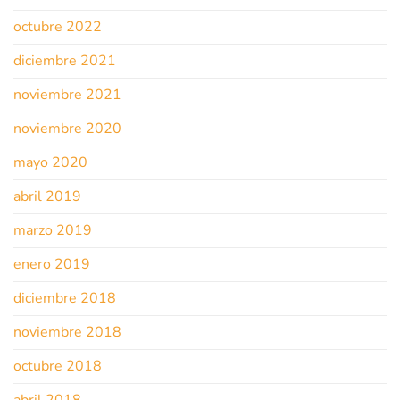
octubre 2022
diciembre 2021
noviembre 2021
noviembre 2020
mayo 2020
abril 2019
marzo 2019
enero 2019
diciembre 2018
noviembre 2018
octubre 2018
abril 2018