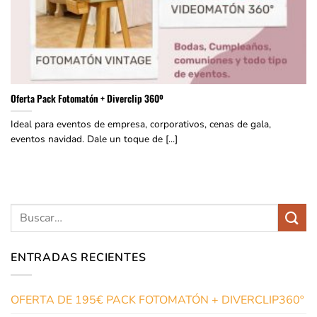
Oferta Pack Fotomatón + Diverclip 360º
Ideal para eventos de empresa, corporativos, cenas de gala,
eventos navidad. Dale un toque de [...]
ENTRADAS RECIENTES
OFERTA DE 195€ PACK FOTOMATÓN + DIVERCLIP360º