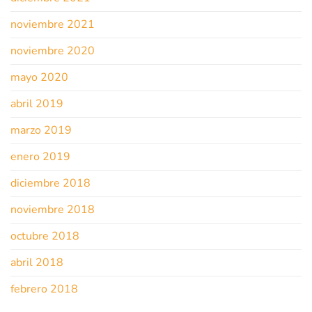
noviembre 2021
noviembre 2020
mayo 2020
abril 2019
marzo 2019
enero 2019
diciembre 2018
noviembre 2018
octubre 2018
abril 2018
febrero 2018