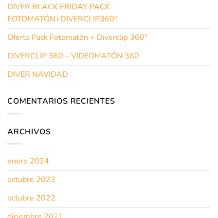
DIVER BLACK FRIDAY PACK
FOTOMATÓN+DIVERCLIP360º
Oferta Pack Fotomatón + Diverclip 360º
DIVERCLIP 360 – VIDEOMATÓN 360
DIVER NAVIDAD
COMENTARIOS RECIENTES
ARCHIVOS
enero 2024
octubre 2023
octubre 2022
diciembre 2021