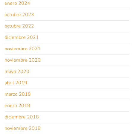
enero 2024
octubre 2023
octubre 2022
diciembre 2021
noviembre 2021
noviembre 2020
mayo 2020
abril 2019
marzo 2019
enero 2019
diciembre 2018
noviembre 2018