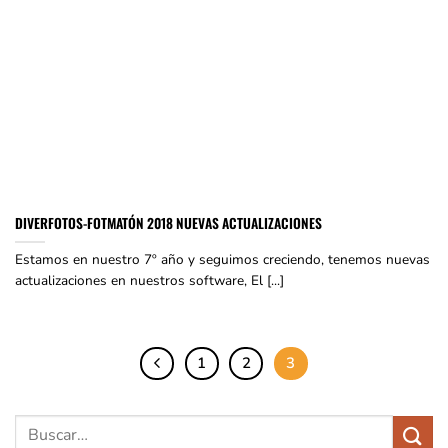
DIVERFOTOS-FOTMATÓN 2018 NUEVAS ACTUALIZACIONES
Estamos en nuestro 7º año y seguimos creciendo, tenemos nuevas
actualizaciones en nuestros software, El [...]
1
2
3