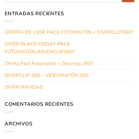
ENTRADAS RECIENTES
OFERTA DE 195€ PACK FOTOMATÓN + DIVERCLIP360º
DIVER BLACK FRIDAY PACK
FOTOMATÓN+DIVERCLIP360º
Oferta Pack Fotomatón + Diverclip 360º
DIVERCLIP 360 – VIDEOMATÓN 360
DIVER NAVIDAD
COMENTARIOS RECIENTES
ARCHIVOS