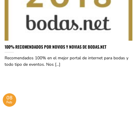
100% RECOMENDADOS POR NOVIOS Y NOVIAS DE BODAS.NET
Recomendados 100% en el mejor portal de internet para bodas y
todo tipo de eventos. Nos [...]
08
Feb