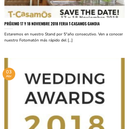
PRÓXIMO 17 Y 18 NOVIEMBRE 2018 FERIA T-CASAMOS GANDIA
Estaremos en nuestro Stand por 5ºaño consecutivo. Ven a conocer
nuestro Fotomatón más rápido del [...]
03
Abr