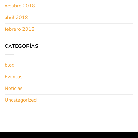
octubre 2018
abril 2018
febrero 2018
CATEGORÍAS
blog
Eventos
Noticias
Uncategorized